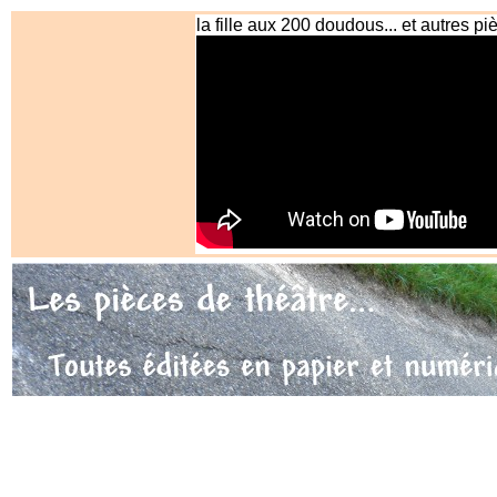
la fille aux 200 doudous... et autres p